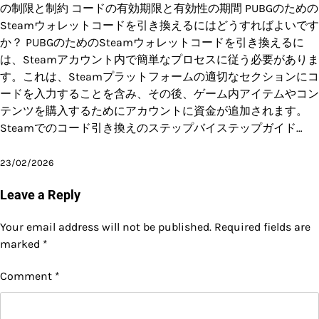
の制限と制約 コードの有効期限と有効性の期間 PUBGのための
Steamウォレットコードを引き換えるにはどうすればよいです
か？ PUBGのためのSteamウォレットコードを引き換えるに
は、Steamアカウント内で簡単なプロセスに従う必要がありま
す。これは、Steamプラットフォームの適切なセクションにコ
ードを入力することを含み、その後、ゲーム内アイテムやコン
テンツを購入するためにアカウントに資金が追加されます。
Steamでのコード引き換えのステップバイステップガイド…
23/02/2026
Leave a Reply
Your email address will not be published.
Required fields are
marked
*
Comment
*