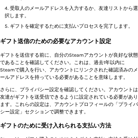
受取人のメールアドレスを入力するか、友達リストから選
択します。
ギフトを確定するために支払いプロセスを完了します。
ギフト送信のための必要なアカウント設定
ギフトを送信する前に、自分のSteamアカウントが良好な状態
であることを確認してください。これは、過去1年以内に
Steamで購入を行い、アカウントにリンクされた確認済みのメ
ールアドレスを持っている必要があることを意味します。
さらに、プライバシー設定を確認してください。アカウントは
友達がギフトを送受信できるように設定されている必要があり
ます。これらの設定は、アカウントプロフィールの「プライバ
シー設定」セクションで調整できます。
ギフトのために受け入れられる支払い方法