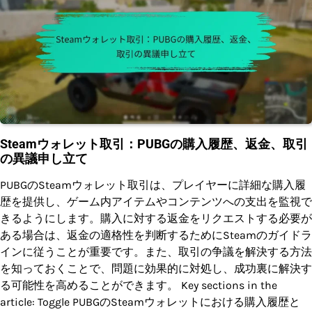
Steamウォレット取引：PUBGの購入履歴、返金、取引
の異議申し立て
PUBGのSteamウォレット取引は、プレイヤーに詳細な購入履
歴を提供し、ゲーム内アイテムやコンテンツへの支出を監視で
きるようにします。購入に対する返金をリクエストする必要が
ある場合は、返金の適格性を判断するためにSteamのガイドラ
インに従うことが重要です。また、取引の争議を解決する方法
を知っておくことで、問題に効果的に対処し、成功裏に解決す
る可能性を高めることができます。 Key sections in the
article: Toggle PUBGのSteamウォレットにおける購入履歴と