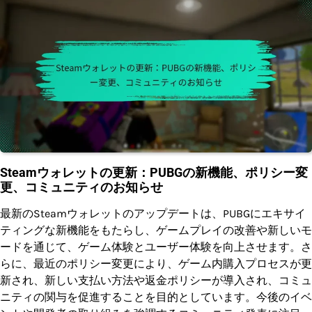
Steamウォレットの更新：PUBGの新機能、ポリシー変
更、コミュニティのお知らせ
最新のSteamウォレットのアップデートは、PUBGにエキサイ
ティングな新機能をもたらし、ゲームプレイの改善や新しいモ
ードを通じて、ゲーム体験とユーザー体験を向上させます。さ
らに、最近のポリシー変更により、ゲーム内購入プロセスが更
新され、新しい支払い方法や返金ポリシーが導入され、コミュ
ニティの関与を促進することを目的としています。今後のイベ