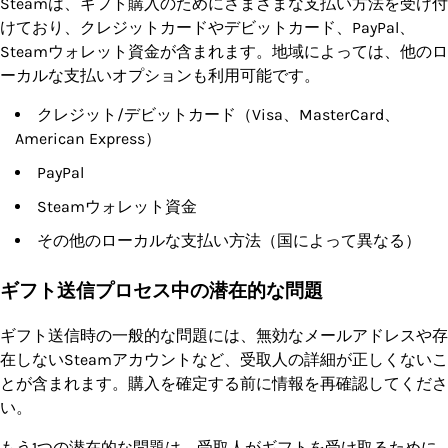
Steamは、ギフト購入のためにさまざまな支払い方法を受け付
けており、クレジットカードやデビットカード、PayPal、
Steamウォレット資金が含まれます。地域によっては、他のロ
ーカルな支払いオプションも利用可能です。
クレジット/デビットカード（Visa、MasterCard、
American Express）
PayPal
Steamウォレット資金
その他のローカルな支払い方法（国によって異なる）
ギフト送信プロセス中の潜在的な問題
ギフト送信時の一般的な問題には、無効なメールアドレスや存
在しないSteamアカウントなど、受取人の詳細が正しくないこ
とが含まれます。購入を確定する前に情報を再確認してくださ
い。
もう1つの潜在的な問題は、受取人がギフトを受け取るために