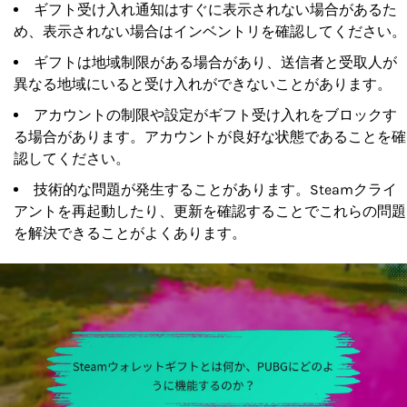
ギフト受け入れ通知はすぐに表示されない場合があるた
め、表示されない場合はインベントリを確認してください。
ギフトは地域制限がある場合があり、送信者と受取人が
異なる地域にいると受け入れができないことがあります。
アカウントの制限や設定がギフト受け入れをブロックす
る場合があります。アカウントが良好な状態であることを確
認してください。
技術的な問題が発生することがあります。Steamクライ
アントを再起動したり、更新を確認することでこれらの問題
を解決できることがよくあります。