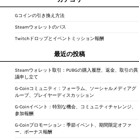
Gコインの引き換え方法
Steamウォレットのパス
Twitchドロップとイベントミッション報酬
最近の投稿
Steamウォレット取引：PUBGの購入履歴、返金、取引の異
議申し立て
G-Coinコミュニティ：フォーラム、ソーシャルメディアグ
ループ、プレイヤーディスカッション
G-Coinイベント：特別な機会、コミュニティチャレンジ、
参加報酬
G-Coinプロモーション：季節イベント、期間限定オファ
ー、ボーナス報酬