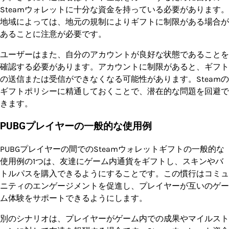
Steamウォレットに十分な資金を持っている必要があります。
地域によっては、地元の規制によりギフトに制限がある場合が
あることに注意が必要です。
ユーザーはまた、自分のアカウントが良好な状態であることを
確認する必要があります。アカウントに制限があると、ギフト
の送信または受信ができなくなる可能性があります。Steamの
ギフトポリシーに精通しておくことで、潜在的な問題を回避で
きます。
PUBGプレイヤーの一般的な使用例
PUBGプレイヤーの間でのSteamウォレットギフトの一般的な
使用例の1つは、友達にゲーム内通貨をギフトし、スキンやバ
トルパスを購入できるようにすることです。この慣行はコミュ
ニティのエンゲージメントを促進し、プレイヤーが互いのゲー
ム体験をサポートできるようにします。
別のシナリオは、プレイヤーがゲーム内での成果やマイルスト