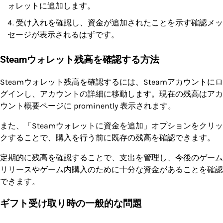
ォレットに追加します。
受け入れを確認し、資金が追加されたことを示す確認メッ
セージが表示されるはずです。
Steamウォレット残高を確認する方法
Steamウォレット残高を確認するには、Steamアカウントにロ
グインし、アカウントの詳細に移動します。現在の残高はアカ
ウント概要ページに prominently 表示されます。
また、「Steamウォレットに資金を追加」オプションをクリッ
クすることで、購入を行う前に既存の残高を確認できます。
定期的に残高を確認することで、支出を管理し、今後のゲーム
リリースやゲーム内購入のために十分な資金があることを確認
できます。
ギフト受け取り時の一般的な問題