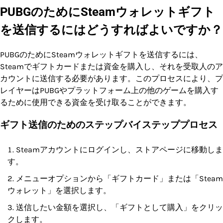
PUBGのためにSteamウォレットギフト
を送信するにはどうすればよいですか？
PUBGのためにSteamウォレットギフトを送信するには、
Steamでギフトカードまたは資金を購入し、それを受取人のア
カウントに送信する必要があります。このプロセスにより、プ
レイヤーはPUBGやプラットフォーム上の他のゲームを購入す
るために使用できる資金を受け取ることができます。
ギフト送信のためのステップバイステッププロセス
Steamアカウントにログインし、ストアページに移動しま
す。
メニューオプションから「ギフトカード」または「Steam
ウォレット」を選択します。
送信したい金額を選択し、「ギフトとして購入」をクリッ
クします。