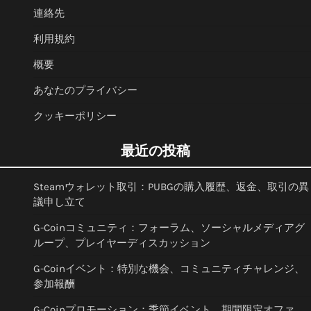
連絡先
利用規約
概要
あなたのプライバシー
クッキーポリシー
最近の投稿
Steamウォレット取引：PUBGの購入履歴、返金、取引の異
議申し立て
G-Coinコミュニティ：フォーラム、ソーシャルメディアグ
ループ、プレイヤーディスカッション
G-Coinイベント：特別な機会、コミュニティチャレンジ、
参加報酬
G-Coinプロモーション：季節イベント、期間限定オファ