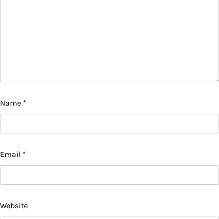
Name
*
Email
*
Website