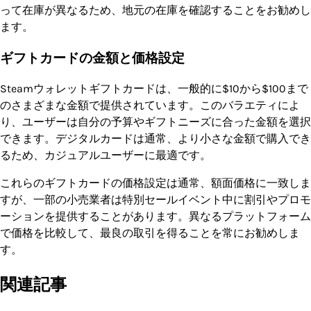
って在庫が異なるため、地元の在庫を確認することをお勧めし
ます。
ギフトカードの金額と価格設定
Steamウォレットギフトカードは、一般的に$10から$100まで
のさまざまな金額で提供されています。このバラエティによ
り、ユーザーは自分の予算やギフトニーズに合った金額を選択
できます。デジタルカードは通常、より小さな金額で購入でき
るため、カジュアルユーザーに最適です。
これらのギフトカードの価格設定は通常、額面価格に一致しま
すが、一部の小売業者は特別セールイベント中に割引やプロモ
ーションを提供することがあります。異なるプラットフォーム
で価格を比較して、最良の取引を得ることを常にお勧めしま
す。
関連記事