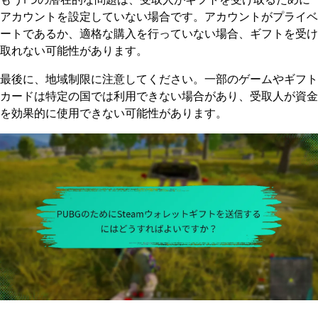
アカウントを設定していない場合です。アカウントがプライベ
ートであるか、適格な購入を行っていない場合、ギフトを受け
取れない可能性があります。
最後に、地域制限に注意してください。一部のゲームやギフト
カードは特定の国では利用できない場合があり、受取人が資金
を効果的に使用できない可能性があります。