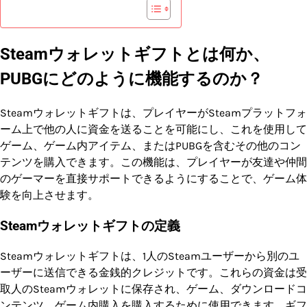
Steamウォレットギフトとは何か、
PUBGにどのように機能するのか？
Steamウォレットギフトは、プレイヤーがSteamプラットフォ
ーム上で他の人に資金を送ることを可能にし、これを使用して
ゲーム、ゲーム内アイテム、またはPUBGを含むその他のコン
テンツを購入できます。この機能は、プレイヤーが友達や仲間
のゲーマーを直接サポートできるようにすることで、ゲーム体
験を向上させます。
Steamウォレットギフトの定義
Steamウォレットギフトは、1人のSteamユーザーから別のユ
ーザーに送信できる金銭的クレジットです。これらの資金は受
取人のSteamウォレットに保存され、ゲーム、ダウンロードコ
ンテンツ、ゲーム内購入を購入するために使用できます。ギフ