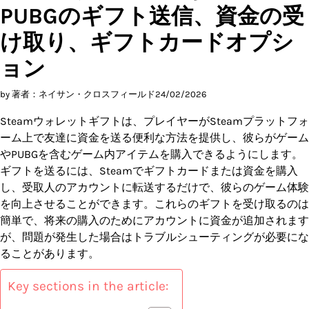
PUBGのギフト送信、資金の受
け取り、ギフトカードオプシ
ョン
by 著者：ネイサン・クロスフィールド
24/02/2026
Steamウォレットギフトは、プレイヤーがSteamプラットフォ
ーム上で友達に資金を送る便利な方法を提供し、彼らがゲーム
やPUBGを含むゲーム内アイテムを購入できるようにします。
ギフトを送るには、Steamでギフトカードまたは資金を購入
し、受取人のアカウントに転送するだけで、彼らのゲーム体験
を向上させることができます。これらのギフトを受け取るのは
簡単で、将来の購入のためにアカウントに資金が追加されます
が、問題が発生した場合はトラブルシューティングが必要にな
ることがあります。
Key sections in the article: