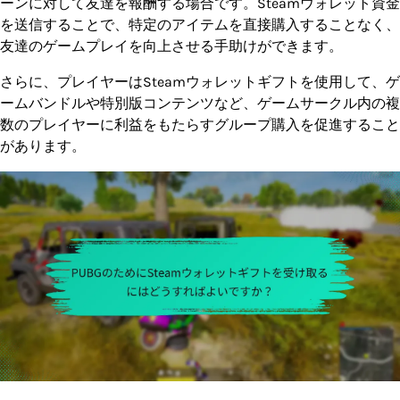
ーンに対して友達を報酬する場合です。Steamウォレット資金
を送信することで、特定のアイテムを直接購入することなく、
友達のゲームプレイを向上させる手助けができます。
さらに、プレイヤーはSteamウォレットギフトを使用して、ゲ
ームバンドルや特別版コンテンツなど、ゲームサークル内の複
数のプレイヤーに利益をもたらすグループ購入を促進すること
があります。