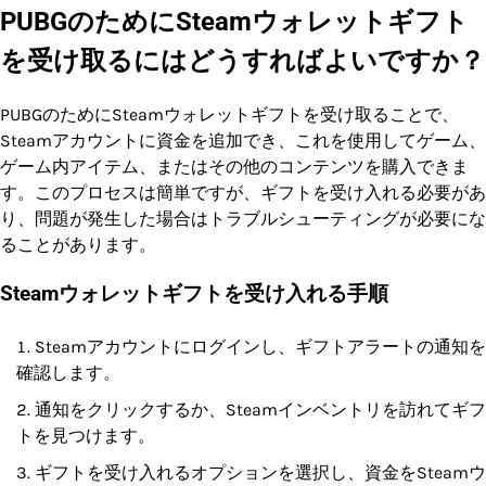
PUBGのためにSteamウォレットギフト
を受け取るにはどうすればよいですか？
PUBGのためにSteamウォレットギフトを受け取ることで、
Steamアカウントに資金を追加でき、これを使用してゲーム、
ゲーム内アイテム、またはその他のコンテンツを購入できま
す。このプロセスは簡単ですが、ギフトを受け入れる必要があ
り、問題が発生した場合はトラブルシューティングが必要にな
ることがあります。
Steamウォレットギフトを受け入れる手順
Steamアカウントにログインし、ギフトアラートの通知を
確認します。
通知をクリックするか、Steamインベントリを訪れてギフ
トを見つけます。
ギフトを受け入れるオプションを選択し、資金をSteamウ