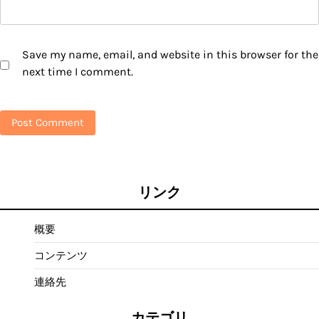
Save my name, email, and website in this browser for the
next time I comment.
リンク
概要
コンテンツ
連絡先
カテゴリ