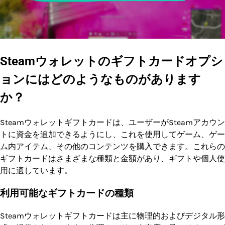
Steamウォレットのギフトカードオプシ
ョンにはどのようなものがあります
か？
Steamウォレットギフトカードは、ユーザーがSteamアカウン
トに資金を追加できるようにし、これを使用してゲーム、ゲー
ム内アイテム、その他のコンテンツを購入できます。これらの
ギフトカードはさまざまな種類と金額があり、ギフトや個人使
用に適しています。
利用可能なギフトカードの種類
Steamウォレットギフトカードは主に物理的およびデジタル形