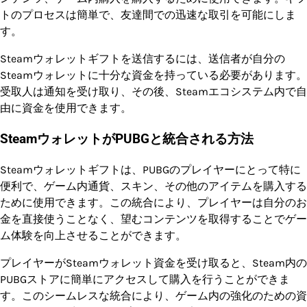
トのプロセスは簡単で、友達間での迅速な取引を可能にしま
す。
Steamウォレットギフトを送信するには、送信者が自分の
Steamウォレットに十分な資金を持っている必要があります。
受取人は通知を受け取り、その後、Steamエコシステム内で自
由に資金を使用できます。
SteamウォレットがPUBGと統合される方法
Steamウォレットギフトは、PUBGのプレイヤーにとって特に
便利で、ゲーム内通貨、スキン、その他のアイテムを購入する
ために使用できます。この統合により、プレイヤーは自分のお
金を直接使うことなく、望むコンテンツを取得することでゲー
ム体験を向上させることができます。
プレイヤーがSteamウォレット資金を受け取ると、Steam内の
PUBGストアに簡単にアクセスして購入を行うことができま
す。このシームレスな統合により、ゲーム内の強化のための資