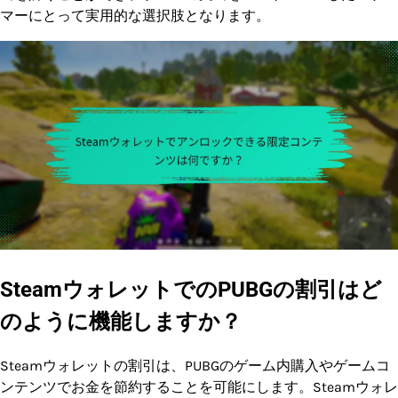
マーにとって実用的な選択肢となります。
SteamウォレットでのPUBGの割引はど
のように機能しますか？
Steamウォレットの割引は、PUBGのゲーム内購入やゲームコ
ンテンツでお金を節約することを可能にします。Steamウォレ