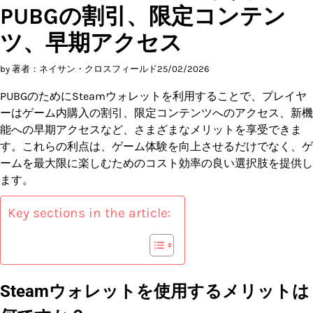
PUBGの割引、限定コンテン
ツ、早期アクセス
by 著者：ネイサン・クロスフィールド
25/02/2026
PUBGのためにSteamウォレットを利用することで、プレイヤ
ーはゲーム内購入の割引、限定コンテンツへのアクセス、新機
能への早期アクセスなど、さまざまなメリットを享受できま
す。これらの利点は、ゲーム体験を向上させるだけでなく、ゲ
ームを最大限に楽しむためのコスト効率の良い選択肢を提供し
ます。
Key sections in the article:
Steamウォレットを使用するメリットは