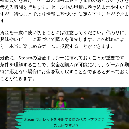
衝動買いを避け、ゲームの価格に見合う価値があるかどうかを
考える時間を持ちます。セール中の興奮に巻き込まれやすいで
すが、待つことでより情報に基づいた決定を下すことができま
す。
資金を一度に使い切ることには注意してください。代わりに、
興味やレビューに基づいて購入を優先します。この戦略によ
り、本当に楽しめるゲームに投資することができます。
最後に、Steamの返金ポリシーに慣れておくことが重要です。
条件を理解することで、安全な購入が可能になり、ゲームが期
待に応えない場合にお金を取り戻すことができると知っておく
ことができます。