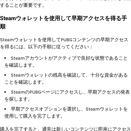
することが重要です。
Steamウォレットを使用して早期アクセスを得る手
順
Steamウォレットを使用してPUBGコンテンツの早期アクセス
を得るには、以下の手順に従ってください：
Steamアカウントがアクティブで良好な状態であること
を確認します。
Steamウォレットの残高を確認して、十分な資金がある
ことを確認します。
SteamのPUBGページにアクセスし、早期アクセスの発表
を探します。
早期アクセスオプションを選択し、Steamウォレットを
使用して購入を完了します。
購入を完了すると、通常は新しいコンテンツに即座にアクセス