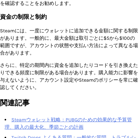
を確認することをお勧めします。
資金の制限と制約
Steamには、一度にウォレットに追加できる金額に関する制限
があります。一般的に、最大金額は取引ごとに$5から$100の
範囲ですが、アカウントの状態や支払い方法によって異なる場
合があります。
さらに、特定の期間内に資金を追加したりコードを引き換えた
りできる頻度に制限がある場合があります。購入能力に影響を
与えないように、アカウント設定やSteamのポリシーを常に確
認してください。
関連記事
Steamウォレット戦略：PUBGのための効果的な予算管
理、購入の最大化、季節ごとの計画
Twitch Drops よくある質問：一般的な質問、トラブルシ