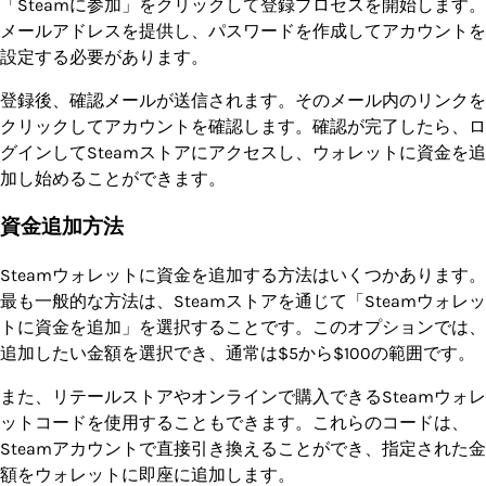
「Steamに参加」をクリックして登録プロセスを開始します。
メールアドレスを提供し、パスワードを作成してアカウントを
設定する必要があります。
登録後、確認メールが送信されます。そのメール内のリンクを
クリックしてアカウントを確認します。確認が完了したら、ロ
グインしてSteamストアにアクセスし、ウォレットに資金を追
加し始めることができます。
資金追加方法
Steamウォレットに資金を追加する方法はいくつかあります。
最も一般的な方法は、Steamストアを通じて「Steamウォレッ
トに資金を追加」を選択することです。このオプションでは、
追加したい金額を選択でき、通常は$5から$100の範囲です。
また、リテールストアやオンラインで購入できるSteamウォレ
ットコードを使用することもできます。これらのコードは、
Steamアカウントで直接引き換えることができ、指定された金
額をウォレットに即座に追加します。