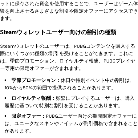
ットに保存された資金を使用することで、ユーザーはゲーム体
験を向上させるさまざまな割引や限定オファーにアクセスでき
ます。
Steamウォレットユーザー向けの割引の種類
Steamウォレットのユーザーは、PUBGコンテンツを購入する
際にいくつかの種類の割引を受けることができます。これに
は、季節プロモーション、ロイヤルティ報酬、PUBGプレイヤ
ー専用の限定オファーが含まれます。
季節プロモーション：
休日や特別イベント中の割引は、
10%から50%の範囲で提供されることがあります。
ロイヤルティ報酬：
頻繁にプレイするユーザーは、購入
履歴に基づいて特別な割引を受けることがあります。
限定オファー：
PUBGユーザー向けの期間限定オファーに
は、ユニークなスキンやアイテムが割引価格で含まれること
があります。