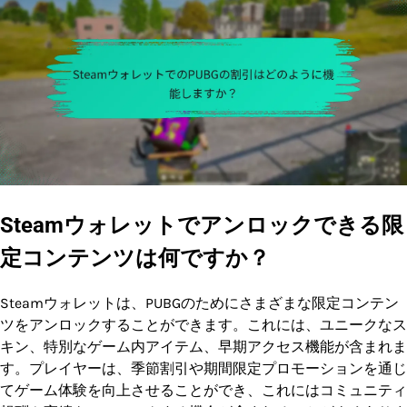
Steamウォレットでアンロックできる限
定コンテンツは何ですか？
Steamウォレットは、PUBGのためにさまざまな限定コンテン
ツをアンロックすることができます。これには、ユニークなス
キン、特別なゲーム内アイテム、早期アクセス機能が含まれま
す。プレイヤーは、季節割引や期間限定プロモーションを通じ
てゲーム体験を向上させることができ、これにはコミュニティ