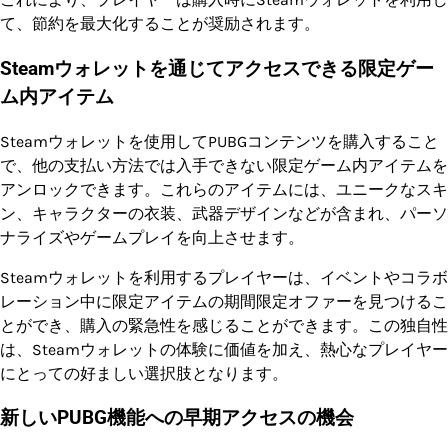
て、節約を最大化することが奨励されます。
Steamウォレットを通じてアクセスできる限定ゲー
ム内アイテム
Steamウォレットを使用してPUBGコンテンツを購入すること
で、他の支払い方法では入手できない限定ゲーム内アイテムを
アンロックできます。これらのアイテムには、ユニークなスキ
ン、キャラクターの衣装、武器デザインなどが含まれ、パーソ
ナライズやゲームプレイを向上させます。
Steamウォレットを利用するプレイヤーは、イベントやコラボ
レーション中に限定アイテムの期間限定オファーを見つけるこ
とができ、購入の緊急性を感じることができます。この独自性
は、Steamウォレットの体験に価値を加え、熱心なプレイヤー
にとっての好ましい選択肢となります。
新しいPUBG機能への早期アクセスの機会