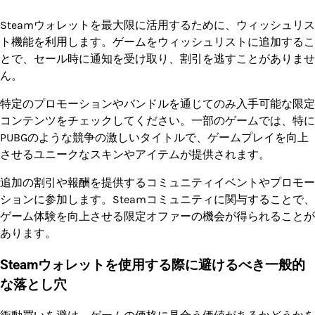
Steamウォレットを最大限に活用するために、ウィッシュリス
ト機能を利用します。ゲームをウィッシュリストに追加するこ
とで、セール時に通知を受け取り、割引を逃すことがありませ
ん。
特定のプロモーションやバンドルを通じてのみ入手可能な限定
コンテンツをチェックしてください。一部のゲームでは、特に
PUBGのような競争の激しいタイトルで、ゲームプレイを向上
させるユニークなスキンやアイテムが提供されます。
追加の割引や報酬を提供するコミュニティイベントやプロモー
ションに参加します。Steamコミュニティに関与することで、
ゲーム体験を向上させる限定オファーの機会が得られることが
あります。
Steamウォレットを使用する際に避けるべき一般的
な落とし穴