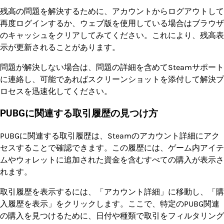
残高の問題を解決するために、アカウントからログアウトして
再度ログインするか、ウェブ版を使用している場合はブラウザ
のキャッシュをクリアしてみてください。これにより、残高表
示が更新されることがあります。
問題が解決しない場合は、問題の詳細を含めてSteamサポート
に連絡し、可能であればスクリーンショットを添付して解決プ
ロセスを迅速化してください。
PUBGに関連する取引履歴の見つけ方
PUBGに関連する取引履歴は、Steamのアカウント詳細にアク
セスすることで確認できます。この履歴には、ゲーム内アイテ
ムやウォレットに追加された資金を含むすべての購入が表示さ
れます。
取引履歴を表示するには、「アカウント詳細」に移動し、「購
入履歴を表示」をクリックします。ここで、特定のPUBG関連
の購入を見つけるために、日付や種類で取引をフィルタリング