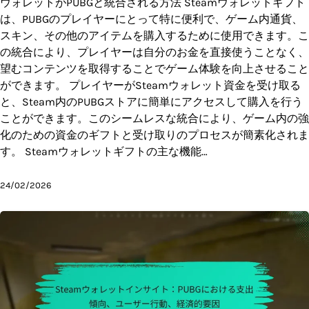
ウォレットがPUBGと統合される方法 Steamウォレットギフト
は、PUBGのプレイヤーにとって特に便利で、ゲーム内通貨、
スキン、その他のアイテムを購入するために使用できます。こ
の統合により、プレイヤーは自分のお金を直接使うことなく、
望むコンテンツを取得することでゲーム体験を向上させること
ができます。 プレイヤーがSteamウォレット資金を受け取る
と、Steam内のPUBGストアに簡単にアクセスして購入を行う
ことができます。このシームレスな統合により、ゲーム内の強
化のための資金のギフトと受け取りのプロセスが簡素化されま
す。 Steamウォレットギフトの主な機能…
24/02/2026