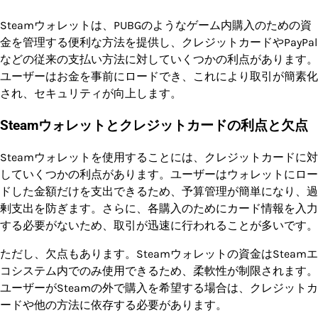
Steamウォレットは、PUBGのようなゲーム内購入のための資
金を管理する便利な方法を提供し、クレジットカードやPayPal
などの従来の支払い方法に対していくつかの利点があります。
ユーザーはお金を事前にロードでき、これにより取引が簡素化
され、セキュリティが向上します。
Steamウォレットとクレジットカードの利点と欠点
Steamウォレットを使用することには、クレジットカードに対
していくつかの利点があります。ユーザーはウォレットにロー
ドした金額だけを支出できるため、予算管理が簡単になり、過
剰支出を防ぎます。さらに、各購入のためにカード情報を入力
する必要がないため、取引が迅速に行われることが多いです。
ただし、欠点もあります。Steamウォレットの資金はSteamエ
コシステム内でのみ使用できるため、柔軟性が制限されます。
ユーザーがSteamの外で購入を希望する場合は、クレジットカ
ードや他の方法に依存する必要があります。