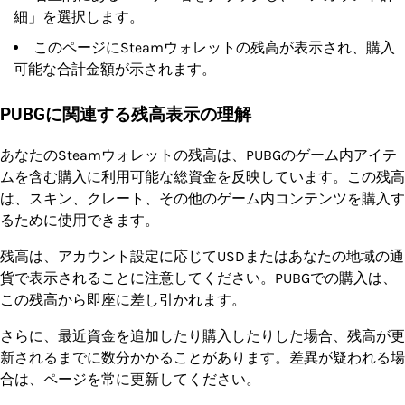
細」を選択します。
このページにSteamウォレットの残高が表示され、購入
可能な合計金額が示されます。
PUBGに関連する残高表示の理解
あなたのSteamウォレットの残高は、PUBGのゲーム内アイテ
ムを含む購入に利用可能な総資金を反映しています。この残高
は、スキン、クレート、その他のゲーム内コンテンツを購入す
るために使用できます。
残高は、アカウント設定に応じてUSDまたはあなたの地域の通
貨で表示されることに注意してください。PUBGでの購入は、
この残高から即座に差し引かれます。
さらに、最近資金を追加したり購入したりした場合、残高が更
新されるまでに数分かかることがあります。差異が疑われる場
合は、ページを常に更新してください。