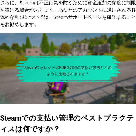
さらに、Steamは不正行為を防ぐために資金追加の頻度に制限
を設ける場合があります。あなたのアカウントに適用される具
体的な制限については、Steamサポートページを確認すること
をお勧めします。
Steamでの支払い管理のベストプラクテ
ィスは何ですか？