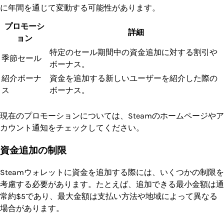
に年間を通じて変動する可能性があります。
プロモーシ
詳細
ョン
特定のセール期間中の資金追加に対する割引や
季節セール
ボーナス。
紹介ボーナ
資金を追加する新しいユーザーを紹介した際の
ス
ボーナス。
現在のプロモーションについては、Steamのホームページやア
カウント通知をチェックしてください。
資金追加の制限
Steamウォレットに資金を追加する際には、いくつかの制限を
考慮する必要があります。たとえば、追加できる最小金額は通
常約$5であり、最大金額は支払い方法や地域によって異なる
場合があります。