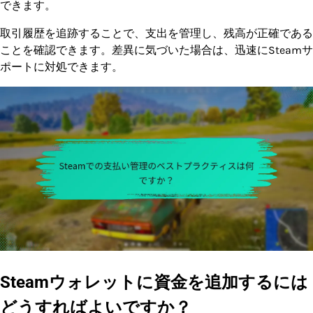
できます。
取引履歴を追跡することで、支出を管理し、残高が正確である
ことを確認できます。差異に気づいた場合は、迅速にSteamサ
ポートに対処できます。
Steamウォレットに資金を追加するには
どうすればよいですか？