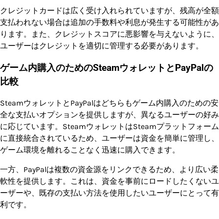
クレジットカードは広く受け入れられていますが、残高が全額
支払われない場合は追加の手数料や利息が発生する可能性があ
ります。また、クレジットスコアに悪影響を与えないように、
ユーザーはクレジットを適切に管理する必要があります。
ゲーム内購入のためのSteamウォレットとPayPalの
比較
SteamウォレットとPayPalはどちらもゲーム内購入のための安
全な支払いオプションを提供しますが、異なるユーザーの好み
に応じています。SteamウォレットはSteamプラットフォーム
に直接統合されているため、ユーザーは資金を簡単に管理し、
ゲーム環境を離れることなく迅速に購入できます。
一方、PayPalは複数の資金源をリンクできるため、より広い柔
軟性を提供します。これは、資金を事前にロードしたくないユ
ーザーや、既存の支払い方法を使用したいユーザーにとって有
利です。