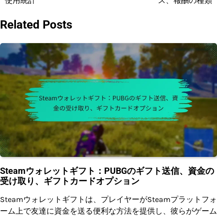
使用統計
ス、報酬の種類
Related Posts
Steamウォレットギフト：PUBGのギフト送信、資金の
受け取り、ギフトカードオプション
Steamウォレットギフトは、プレイヤーがSteamプラットフォ
ーム上で友達に資金を送る便利な方法を提供し、彼らがゲーム