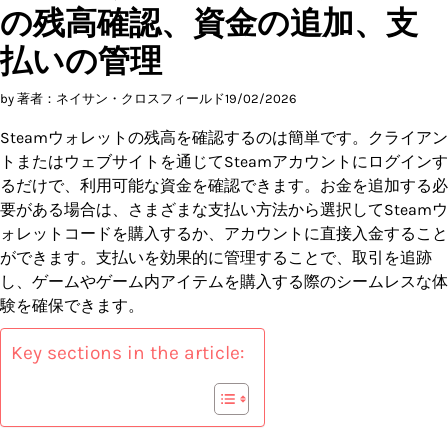
の残高確認、資金の追加、支
払いの管理
by 著者：ネイサン・クロスフィールド
19/02/2026
Steamウォレットの残高を確認するのは簡単です。クライアン
トまたはウェブサイトを通じてSteamアカウントにログインす
るだけで、利用可能な資金を確認できます。お金を追加する必
要がある場合は、さまざまな支払い方法から選択してSteamウ
ォレットコードを購入するか、アカウントに直接入金すること
ができます。支払いを効果的に管理することで、取引を追跡
し、ゲームやゲーム内アイテムを購入する際のシームレスな体
験を確保できます。
Key sections in the article: