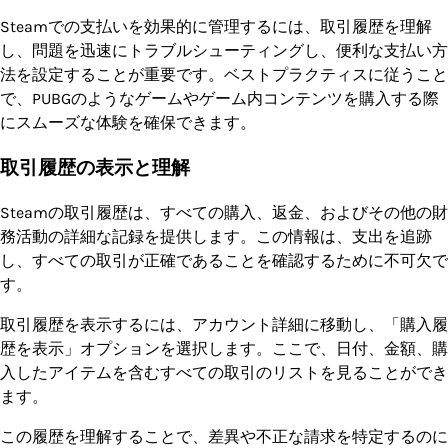
Steamでの支払いを効果的に管理するには、取引履歴を理解
し、問題を迅速にトラブルシューティングし、便利な支払い方
法を設定することが重要です。ベストプラクティスに従うこと
で、PUBGのようなゲームやゲーム内コンテンツを購入する際
にスムーズな体験を確保できます。
取引履歴の表示と理解
Steamの取引履歴は、すべての購入、返金、およびその他の財
務活動の詳細な記録を提供します。この情報は、支出を追跡
し、すべての取引が正確であることを確認するために不可欠で
す。
取引履歴を表示するには、アカウント詳細に移動し、「購入履
歴を表示」オプションを選択します。ここで、日付、金額、購
入したアイテムを含むすべての取引のリストを見ることができ
ます。
この履歴を理解することで、差異や不正な請求を特定するのに