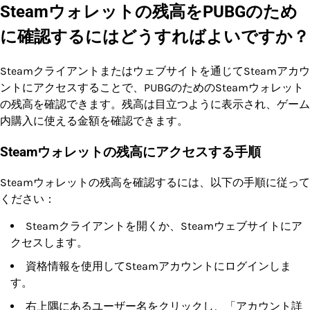
Steamウォレットの残高をPUBGのため
に確認するにはどうすればよいですか？
Steamクライアントまたはウェブサイトを通じてSteamアカウ
ントにアクセスすることで、PUBGのためのSteamウォレット
の残高を確認できます。残高は目立つように表示され、ゲーム
内購入に使える金額を確認できます。
Steamウォレットの残高にアクセスする手順
Steamウォレットの残高を確認するには、以下の手順に従って
ください：
Steamクライアントを開くか、Steamウェブサイトにア
クセスします。
資格情報を使用してSteamアカウントにログインしま
す。
右上隅にあるユーザー名をクリックし、「アカウント詳