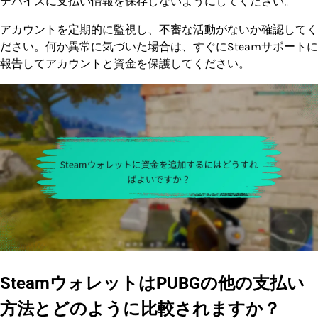
デバイスに支払い情報を保存しないようにしてください。
アカウントを定期的に監視し、不審な活動がないか確認してく
ださい。何か異常に気づいた場合は、すぐにSteamサポートに
報告してアカウントと資金を保護してください。
SteamウォレットはPUBGの他の支払い
方法とどのように比較されますか？