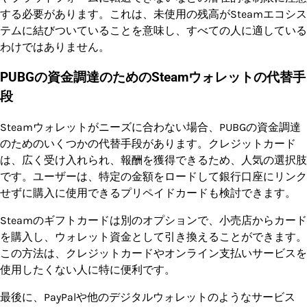
する必要があります。これは、未使用の残高がSteamエコシス
テムに結びついていることを意味し、すべての人に適している
わけではありません。
PUBGの資金調達のためのSteamウォレットの代替手
段
Steamウォレットがニーズに合わない場合、PUBGの資金調達
のためのいくつかの代替手段があります。クレジットカード
は、広く受け入れられ、報酬を獲得できるため、人気の選択肢
です。ユーザーは、特定の金額をロードして銀行口座にリンク
せずに購入に使用できるプリペイドカードも検討できます。
Steamのギフトカードは別のオプションで、小売店からカード
を購入し、ウォレット資金として引き換えることができます。
この方法は、クレジットカードやオンライン支払いサービスを
使用したくない人に特に便利です。
最後に、PayPalや他のデジタルウォレットのようなサービス