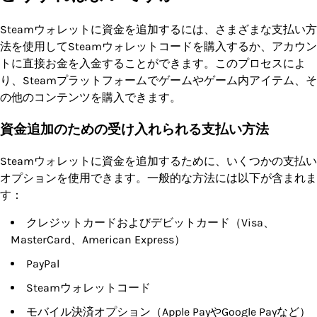
Steamウォレットに資金を追加するには、さまざまな支払い方
法を使用してSteamウォレットコードを購入するか、アカウン
トに直接お金を入金することができます。このプロセスによ
り、Steamプラットフォームでゲームやゲーム内アイテム、そ
の他のコンテンツを購入できます。
資金追加のための受け入れられる支払い方法
Steamウォレットに資金を追加するために、いくつかの支払い
オプションを使用できます。一般的な方法には以下が含まれま
す：
クレジットカードおよびデビットカード（Visa、
MasterCard、American Express）
PayPal
Steamウォレットコード
モバイル決済オプション（Apple PayやGoogle Payなど）