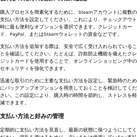
購入プロセスを簡素化するために、Steamアカウントに複数の
支払い方法を設定してください。これにより、チェックアウト
時に最も便利なオプションを選択できます。クレジットカー
ド、PayPal、またはSteamウォレットの資金などです。
支払い方法を追加する際は、安全で広く受け入れられているこ
とを確認してください。たとえば、詐欺防止機能を備えたクレ
ジットカードを使用することで、オンラインショッピング中の
セキュリティを強化できます。
迅速な取引のために主要な支払い方法を設定し、緊急時のため
にバックアップオプションを用意しておくことを検討してくだ
さい。この設定により、購入時の時間を節約し、ストレスを軽
減できます。
支払い方法と好みの管理
定期的に支払い方法を見直し、最新の状態に保つようにしてく