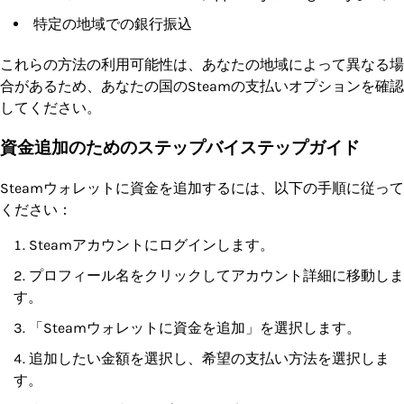
特定の地域での銀行振込
これらの方法の利用可能性は、あなたの地域によって異なる場
合があるため、あなたの国のSteamの支払いオプションを確認
してください。
資金追加のためのステップバイステップガイド
Steamウォレットに資金を追加するには、以下の手順に従って
ください：
Steamアカウントにログインします。
プロフィール名をクリックしてアカウント詳細に移動しま
す。
「Steamウォレットに資金を追加」を選択します。
追加したい金額を選択し、希望の支払い方法を選択しま
す。