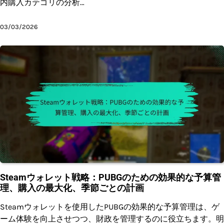
内購入カテゴリの分析…
03/03/2026
Steamウォレット戦略：PUBGのための効果的な予算管
理、購入の最大化、季節ごとの計画
Steamウォレットを使用したPUBGの効果的な予算管理は、ゲ
ーム体験を向上させつつ、財政を管理するのに役立ちます。明