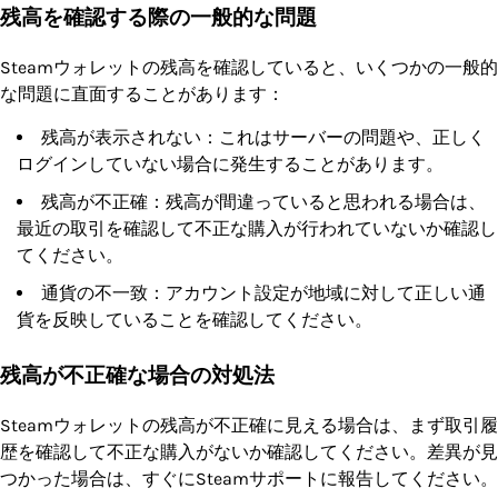
残高を確認する際の一般的な問題
Steamウォレットの残高を確認していると、いくつかの一般的
な問題に直面することがあります：
残高が表示されない：これはサーバーの問題や、正しく
ログインしていない場合に発生することがあります。
残高が不正確：残高が間違っていると思われる場合は、
最近の取引を確認して不正な購入が行われていないか確認し
てください。
通貨の不一致：アカウント設定が地域に対して正しい通
貨を反映していることを確認してください。
残高が不正確な場合の対処法
Steamウォレットの残高が不正確に見える場合は、まず取引履
歴を確認して不正な購入がないか確認してください。差異が見
つかった場合は、すぐにSteamサポートに報告してください。