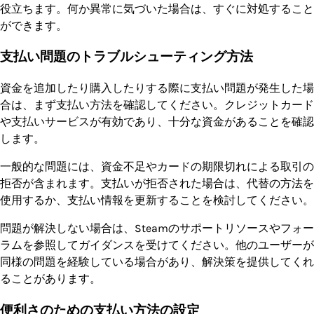
役立ちます。何か異常に気づいた場合は、すぐに対処すること
ができます。
支払い問題のトラブルシューティング方法
資金を追加したり購入したりする際に支払い問題が発生した場
合は、まず支払い方法を確認してください。クレジットカード
や支払いサービスが有効であり、十分な資金があることを確認
します。
一般的な問題には、資金不足やカードの期限切れによる取引の
拒否が含まれます。支払いが拒否された場合は、代替の方法を
使用するか、支払い情報を更新することを検討してください。
問題が解決しない場合は、Steamのサポートリソースやフォー
ラムを参照してガイダンスを受けてください。他のユーザーが
同様の問題を経験している場合があり、解決策を提供してくれ
ることがあります。
便利さのための支払い方法の設定