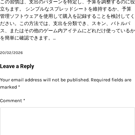
この習慣は、支出のパターンを特定し、予算を調整するのに役
立ちます。 シンプルなスプレッドシートを維持するか、予算
管理ソフトウェアを使用して購入を記録することを検討してく
ださい。この方法では、支出を分類でき、スキン、バトルパ
ス、またはその他のゲーム内アイテムにどれだけ使っているか
を簡単に確認できます。…
20/02/2026
Leave a Reply
Your email address will not be published.
Required fields are
marked
*
Comment
*