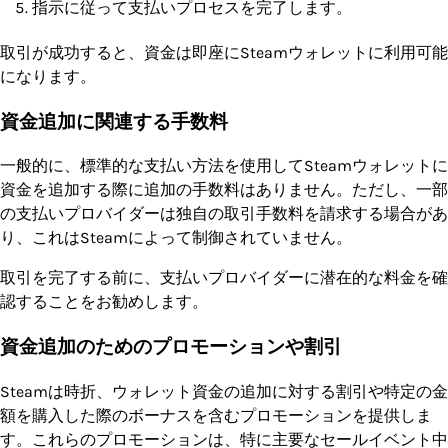
指示に従って支払いプロセスを完了します。
取引が成功すると、資金は即座にSteamウォレットに利用可能
になります。
資金追加に関連する手数料
一般的に、標準的な支払い方法を使用してSteamウォレットに
資金を追加する際に追加の手数料はありません。ただし、一部
の支払いプロバイダーは独自の取引手数料を請求する場合があ
り、これはSteamによって制御されていません。
取引を完了する前に、支払いプロバイダーに潜在的な料金を確
認することをお勧めします。
資金追加のためのプロモーションや割引
Steamは時折、ウォレット資金の追加に対する割引や特定の金
額を購入した際のボーナスを含むプロモーションを提供しま
す。これらのプロモーションは、特に主要なセールイベント中