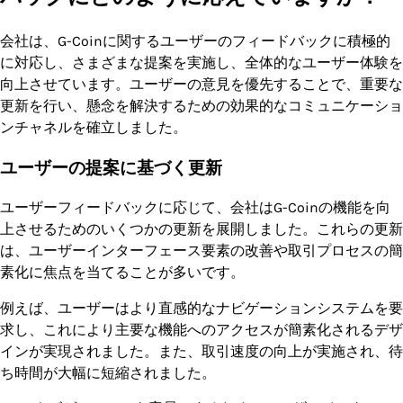
会社は、G-Coinに関するユーザーのフィードバックに積極的
に対応し、さまざまな提案を実施し、全体的なユーザー体験を
向上させています。ユーザーの意見を優先することで、重要な
更新を行い、懸念を解決するための効果的なコミュニケーショ
ンチャネルを確立しました。
ユーザーの提案に基づく更新
ユーザーフィードバックに応じて、会社はG-Coinの機能を向
上させるためのいくつかの更新を展開しました。これらの更新
は、ユーザーインターフェース要素の改善や取引プロセスの簡
素化に焦点を当てることが多いです。
例えば、ユーザーはより直感的なナビゲーションシステムを要
求し、これにより主要な機能へのアクセスが簡素化されるデザ
インが実現されました。また、取引速度の向上が実施され、待
ち時間が大幅に短縮されました。