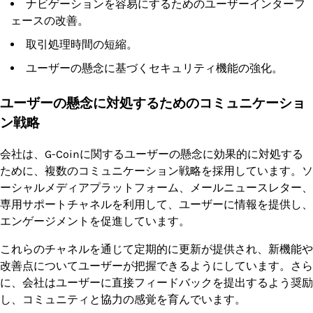
ナビゲーションを容易にするためのユーザーインターフ
ェースの改善。
取引処理時間の短縮。
ユーザーの懸念に基づくセキュリティ機能の強化。
ユーザーの懸念に対処するためのコミュニケーショ
ン戦略
会社は、G-Coinに関するユーザーの懸念に効果的に対処する
ために、複数のコミュニケーション戦略を採用しています。ソ
ーシャルメディアプラットフォーム、メールニュースレター、
専用サポートチャネルを利用して、ユーザーに情報を提供し、
エンゲージメントを促進しています。
これらのチャネルを通じて定期的に更新が提供され、新機能や
改善点についてユーザーが把握できるようにしています。さら
に、会社はユーザーに直接フィードバックを提出するよう奨励
し、コミュニティと協力の感覚を育んでいます。