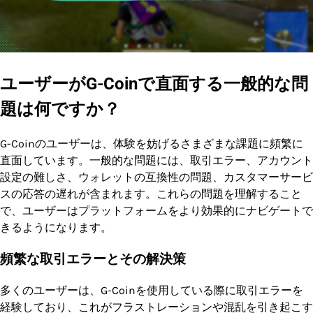
ユーザーがG-Coinで直面する一般的な問
題は何ですか？
G-Coinのユーザーは、体験を妨げるさまざまな課題に頻繁に
直面しています。一般的な問題には、取引エラー、アカウント
設定の難しさ、ウォレットの互換性の問題、カスタマーサービ
スの応答の遅れが含まれます。これらの問題を理解すること
で、ユーザーはプラットフォームをより効果的にナビゲートで
きるようになります。
頻繁な取引エラーとその解決策
多くのユーザーは、G-Coinを使用している際に取引エラーを
経験しており、これがフラストレーションや混乱を引き起こす