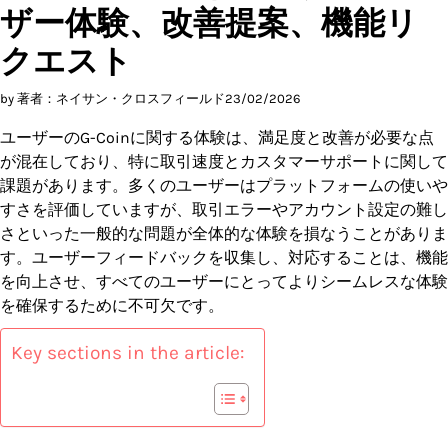
ザー体験、改善提案、機能リ
クエスト
by 著者：ネイサン・クロスフィールド
23/02/2026
ユーザーのG-Coinに関する体験は、満足度と改善が必要な点
が混在しており、特に取引速度とカスタマーサポートに関して
課題があります。多くのユーザーはプラットフォームの使いや
すさを評価していますが、取引エラーやアカウント設定の難し
さといった一般的な問題が全体的な体験を損なうことがありま
す。ユーザーフィードバックを収集し、対応することは、機能
を向上させ、すべてのユーザーにとってよりシームレスな体験
を確保するために不可欠です。
Key sections in the article: