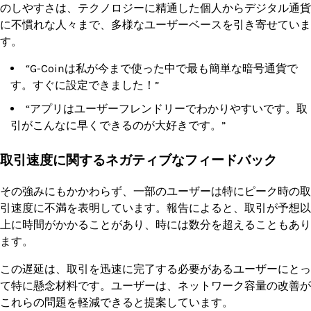
のしやすさは、テクノロジーに精通した個人からデジタル通貨
に不慣れな人々まで、多様なユーザーベースを引き寄せていま
す。
“G-Coinは私が今まで使った中で最も簡単な暗号通貨で
す。すぐに設定できました！”
“アプリはユーザーフレンドリーでわかりやすいです。取
引がこんなに早くできるのが大好きです。”
取引速度に関するネガティブなフィードバック
その強みにもかかわらず、一部のユーザーは特にピーク時の取
引速度に不満を表明しています。報告によると、取引が予想以
上に時間がかかることがあり、時には数分を超えることもあり
ます。
この遅延は、取引を迅速に完了する必要があるユーザーにとっ
て特に懸念材料です。ユーザーは、ネットワーク容量の改善が
これらの問題を軽減できると提案しています。