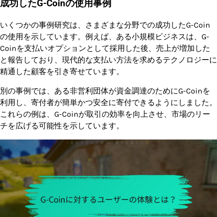
成功したG-Coinの使用事例
いくつかの事例研究は、さまざまな分野での成功したG-Coin
の使用を示しています。例えば、ある小規模ビジネスは、G-
Coinを支払いオプションとして採用した後、売上が増加した
と報告しており、現代的な支払い方法を求めるテクノロジーに
精通した顧客を引き寄せています。
別の事例では、ある非営利団体が資金調達のためにG-Coinを
利用し、寄付者が簡単かつ安全に寄付できるようにしました。
これらの例は、G-Coinが取引の効率を向上させ、市場のリー
チを広げる可能性を示しています。