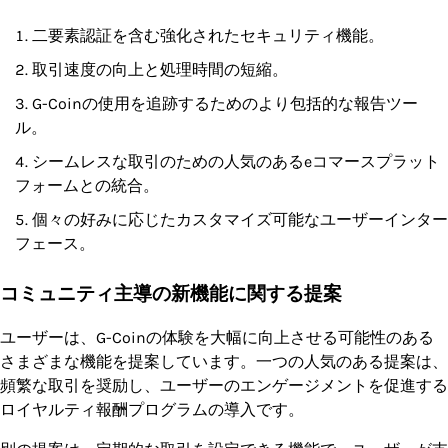
二要素認証を含む強化されたセキュリティ機能。
取引速度の向上と処理時間の短縮。
G-Coinの使用を追跡するためのより包括的な報告ツー
ル。
シームレスな取引のための人気のあるeコマースプラット
フォームとの統合。
個々の好みに応じたカスタマイズ可能なユーザーインター
フェース。
コミュニティ主導の新機能に関する提案
ユーザーは、G-Coinの体験を大幅に向上させる可能性のある
さまざまな機能を提案しています。一つの人気のある提案は、
頻繁な取引を奨励し、ユーザーのエンゲージメントを促進する
ロイヤルティ報酬プログラムの導入です。