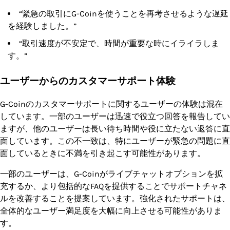
“緊急の取引にG-Coinを使うことを再考させるような遅延
を経験しました。”
“取引速度が不安定で、時間が重要な時にイライラしま
す。”
ユーザーからのカスタマーサポート体験
G-Coinのカスタマーサポートに関するユーザーの体験は混在
しています。一部のユーザーは迅速で役立つ回答を報告してい
ますが、他のユーザーは長い待ち時間や役に立たない返答に直
面しています。この不一致は、特にユーザーが緊急の問題に直
面しているときに不満を引き起こす可能性があります。
一部のユーザーは、G-Coinがライブチャットオプションを拡
充するか、より包括的なFAQを提供することでサポートチャネ
ルを改善することを提案しています。強化されたサポートは、
全体的なユーザー満足度を大幅に向上させる可能性がありま
す。