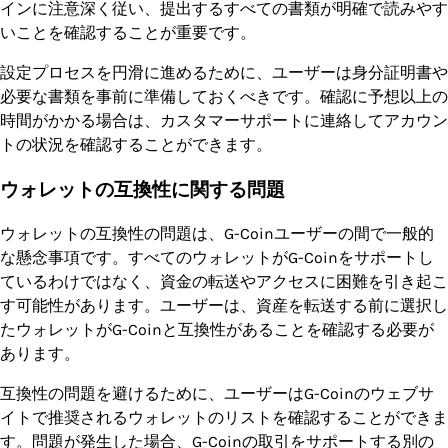
インに注意深く従い、提出するすべての書類が明確で読みやす
いことを確認することが重要です。
設定プロセスを円滑に進めるために、ユーザーは身分証明書や
必要な書類を事前に準備しておくべきです。確認に予想以上の
時間がかかる場合は、カスタマーサポートに連絡してアカウン
トの状況を確認することができます。
ウォレットの互換性に関する問題
ウォレットの互換性の問題は、G-Coinユーザーの間で一般的
な懸念事項です。すべてのウォレットがG-Coinをサポートし
ているわけではなく、資金の転送やアクセスに困難を引き起こ
す可能性があります。ユーザーは、資産を転送する前に選択し
たウォレットがG-Coinと互換性があることを確認する必要が
あります。
互換性の問題を避けるために、ユーザーはG-Coinのウェブサ
イトで推奨されるウォレットのリストを確認することができま
す。問題が発生した場合、G-Coinの取引をサポートする別の