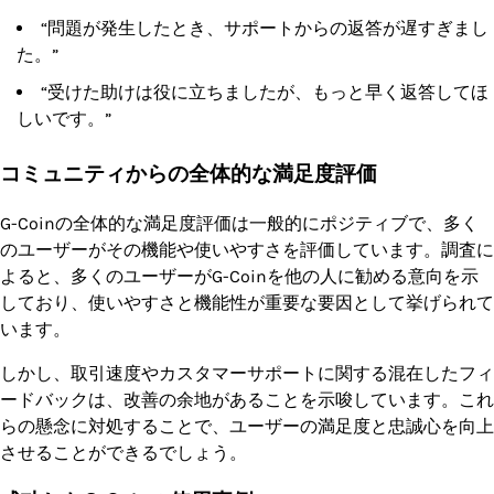
“問題が発生したとき、サポートからの返答が遅すぎまし
た。”
“受けた助けは役に立ちましたが、もっと早く返答してほ
しいです。”
コミュニティからの全体的な満足度評価
G-Coinの全体的な満足度評価は一般的にポジティブで、多く
のユーザーがその機能や使いやすさを評価しています。調査に
よると、多くのユーザーがG-Coinを他の人に勧める意向を示
しており、使いやすさと機能性が重要な要因として挙げられて
います。
しかし、取引速度やカスタマーサポートに関する混在したフィ
ードバックは、改善の余地があることを示唆しています。これ
らの懸念に対処することで、ユーザーの満足度と忠誠心を向上
させることができるでしょう。