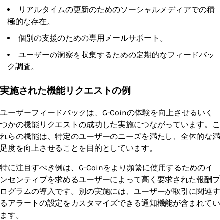
リアルタイムの更新のためのソーシャルメディアでの積
極的な存在。
個別の支援のための専用メールサポート。
ユーザーの洞察を収集するための定期的なフィードバッ
ク調査。
実施された機能リクエストの例
ユーザーフィードバックは、G-Coinの体験を向上させるいく
つかの機能リクエストの成功した実施につながっています。こ
れらの機能は、特定のユーザーのニーズを満たし、全体的な満
足度を向上させることを目的としています。
特に注目すべき例は、G-Coinをより頻繁に使用するためのイ
ンセンティブを求めるユーザーによって高く要求された報酬プ
ログラムの導入です。別の実施には、ユーザーが取引に関連す
るアラートの設定をカスタマイズできる通知機能が含まれてい
ます。