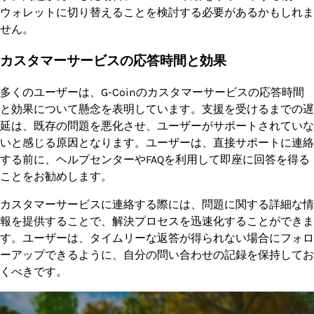
ウォレットに切り替えることを検討する必要があるかもしれま
せん。
カスタマーサービスの応答時間と効果
多くのユーザーは、G-Coinのカスタマーサービスの応答時間
と効果について懸念を表明しています。支援を受けるまでの遅
延は、既存の問題を悪化させ、ユーザーがサポートされていな
いと感じる原因となります。ユーザーは、直接サポートに連絡
する前に、ヘルプセンターやFAQを利用して即座に回答を得る
ことをお勧めします。
カスタマーサービスに連絡する際には、問題に関する詳細な情
報を提供することで、解決プロセスを迅速化することができま
す。ユーザーは、タイムリーな返答が得られない場合にフォロ
ーアップできるように、自分の問い合わせの記録を保持してお
くべきです。