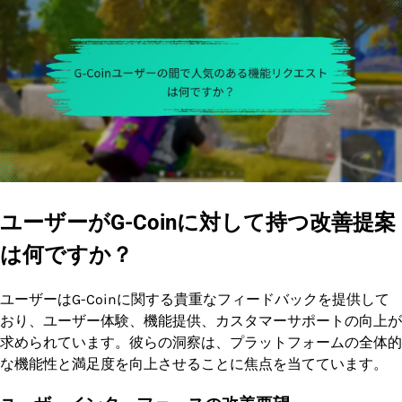
ユーザーがG-Coinに対して持つ改善提案
は何ですか？
ユーザーはG-Coinに関する貴重なフィードバックを提供して
おり、ユーザー体験、機能提供、カスタマーサポートの向上が
求められています。彼らの洞察は、プラットフォームの全体的
な機能性と満足度を向上させることに焦点を当てています。