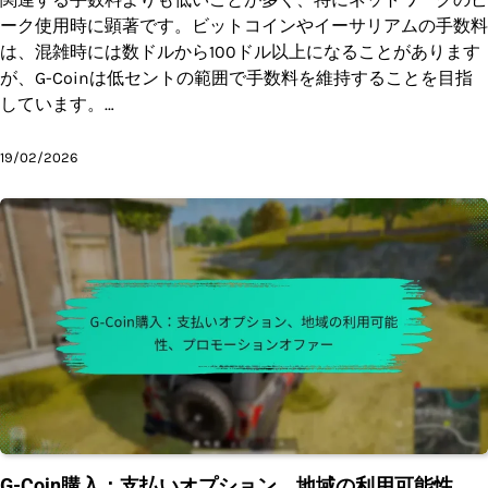
ーク使用時に顕著です。ビットコインやイーサリアムの手数料
は、混雑時には数ドルから100ドル以上になることがあります
が、G-Coinは低セントの範囲で手数料を維持することを目指
しています。…
19/02/2026
G-Coin購入：支払いオプション、地域の利用可能性、