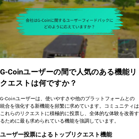
G-Coinユーザーの間で人気のある機能リ
クエストは何ですか？
G-Coinユーザーは、使いやすさや他のプラットフォームとの
統合を強化する新機能を頻繁に求めています。コミュニティは
これらのリクエストに積極的に投票し、全体的な体験を改善す
るために最も求められている機能を強調しています。
ユーザー投票によるトップリクエスト機能