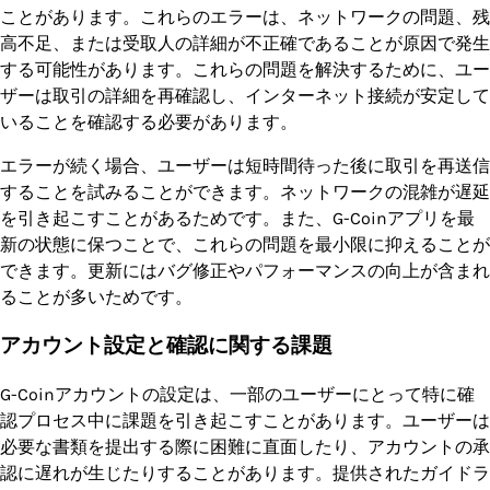
ことがあります。これらのエラーは、ネットワークの問題、残
高不足、または受取人の詳細が不正確であることが原因で発生
する可能性があります。これらの問題を解決するために、ユー
ザーは取引の詳細を再確認し、インターネット接続が安定して
いることを確認する必要があります。
エラーが続く場合、ユーザーは短時間待った後に取引を再送信
することを試みることができます。ネットワークの混雑が遅延
を引き起こすことがあるためです。また、G-Coinアプリを最
新の状態に保つことで、これらの問題を最小限に抑えることが
できます。更新にはバグ修正やパフォーマンスの向上が含まれ
ることが多いためです。
アカウント設定と確認に関する課題
G-Coinアカウントの設定は、一部のユーザーにとって特に確
認プロセス中に課題を引き起こすことがあります。ユーザーは
必要な書類を提出する際に困難に直面したり、アカウントの承
認に遅れが生じたりすることがあります。提供されたガイドラ