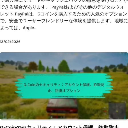
て購入時にリワードやキャッシュバックの恩恵を受けることが
できる場合があります。 PayPalおよびその他のデジタルウォ
レット PayPalは、Gコインを購入するための人気のオプション
で、安全でユーザーフレンドリーな体験を提供します。地域に
よっては、Apple…
13/02/2026
G-Coinのセキュリティ：アカウント保護、詐欺防止、