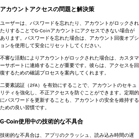
アカウントアクセスの問題と解決策
ユーザーは、パスワードを忘れたり、アカウントがロックされ
たりすることでG-Coinアカウントにアクセスできない場合が
あります。パスワードを忘れた場合は、アカウント回復オプシ
ョンを使用して安全にリセットしてください。
不審な活動によりアカウントがロックされた場合は、カスタマ
ーサポートに連絡することが重要です。彼らは、アクセスを回
復するための確認プロセスを案内してくれます。
二要素認証（2FA）を有効にすることで、アカウントのセキュ
リティを強化し、不正アクセスを防ぐことができます。定期的
にパスワードを更新することも、アカウントの安全を維持する
ための良い習慣です。
G-Coin使用中の技術的な不具合
技術的な不具合は、アプリのクラッシュ、読み込み時間の遅