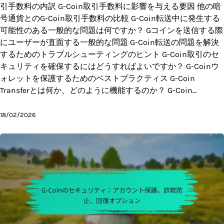
引手数料の内訳 G-Coin取引手数料に影響を与える要因 他の暗
号通貨とのG-Coin取引手数料の比較 G-Coin転送中に発生する
可能性のある一般的な問題は何ですか？ Gコインを送信する際
にユーザーが直面する一般的な問題 G-Coin転送の問題を解決
するためのトラブルシューティングのヒント G-Coin取引のセ
キュリティを確保するにはどうすればよいですか？ G-Coinウ
ォレットを保護するためのベストプラクティス G-Coin
Transferとは何か、どのように機能するのか？ G-Coin…
18/02/2026