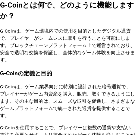
G-Coinとは何で、どのように機能します
か？
G-Coinは、ゲーム環境内での使用を目的としたデジタル通貨
で、プレイヤーがシームレスに取引を行うことを可能にしま
す。ブロックチェーンプラットフォーム上で運営されており、
安全で透明な交換を保証し、全体的なゲーム体験を向上させま
す。
G-Coinの定義と目的
G-Coinは、ゲーム業界向けに特別に設計された暗号通貨で、
プレイヤーがゲーム内資産を購入、販売、取引できるようにし
ます。その主な目的は、スムーズな取引を促進し、さまざまな
ゲームプラットフォームで統一された通貨を提供することで
す。
G-Coinを使用することで、プレイヤーは複数の通貨や支払い
方法を必要とせず、より統合されたゲーム体験を楽しむことが