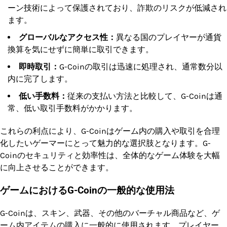
ーン技術によって保護されており、詐欺のリスクが低減され
ます。
グローバルなアクセス性：
異なる国のプレイヤーが通貨
換算を気にせずに簡単に取引できます。
即時取引：
G-Coinの取引は迅速に処理され、通常数分以
内に完了します。
低い手数料：
従来の支払い方法と比較して、G-Coinは通
常、低い取引手数料がかかります。
これらの利点により、G-Coinはゲーム内の購入や取引を合理
化したいゲーマーにとって魅力的な選択肢となります。G-
Coinのセキュリティと効率性は、全体的なゲーム体験を大幅
に向上させることができます。
ゲームにおけるG-Coinの一般的な使用法
G-Coinは、スキン、武器、その他のバーチャル商品など、ゲ
ーム内アイテムの購入に一般的に使用されます。プレイヤー