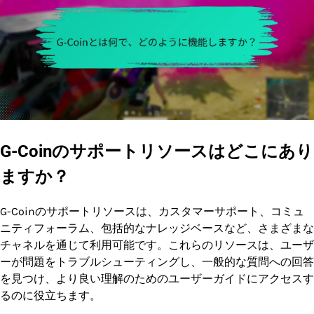
G-Coinのサポートリソースはどこにあり
ますか？
G-Coinのサポートリソースは、カスタマーサポート、コミュ
ニティフォーラム、包括的なナレッジベースなど、さまざまな
チャネルを通じて利用可能です。これらのリソースは、ユーザ
ーが問題をトラブルシューティングし、一般的な質問への回答
を見つけ、より良い理解のためのユーザーガイドにアクセスす
るのに役立ちます。