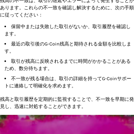
残高の不一致は、取引の遅延やエラーによって発生することが
あります。これらの不一致を確認し解決するために、次の手順
に従ってください：
保留中または失敗した取引がないか、取引履歴を確認し
ます。
最近の取引後のG-Coin残高と期待される金額を比較しま
す。
取引が残高に反映されるまでに時間がかかることがある
ため、数分待ちます。
不一致が残る場合は、取引の詳細を持ってG-Coinサポー
トに連絡して明確化を求めます。
残高と取引履歴を定期的に監視することで、不一致を早期に発
見し、迅速に対処することができます。