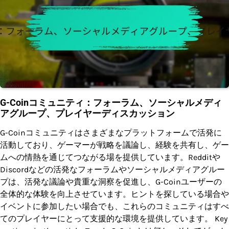
G-Coinコミュニティ：フォーラム、ソーシャルメディ
アグループ、プレイヤーディスカッション
G-Coinコミュニティはさまざまなプラットフォームで活発に
活動しており、ゲーマーが戦略を議論し、経験を共有し、ゲー
ムへの情熱を通じてつながる場を提供しています。Redditや
Discordなどの活発なフォーラムやソーシャルメディアグルー
プは、活発な議論や貴重な洞察を促進し、G-Coinユーザーの
全体的な体験を向上させています。ヒントを探している場合や
イベントに参加したい場合でも、これらのコミュニティはすべ
てのプレイヤーにとって支援的な環境を提供しています。 Key