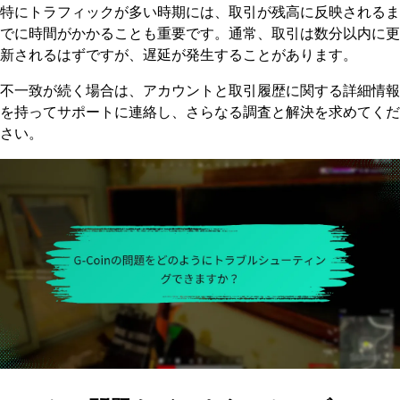
特にトラフィックが多い時期には、取引が残高に反映されるま
でに時間がかかることも重要です。通常、取引は数分以内に更
新されるはずですが、遅延が発生することがあります。
不一致が続く場合は、アカウントと取引履歴に関する詳細情報
を持ってサポートに連絡し、さらなる調査と解決を求めてくだ
さい。