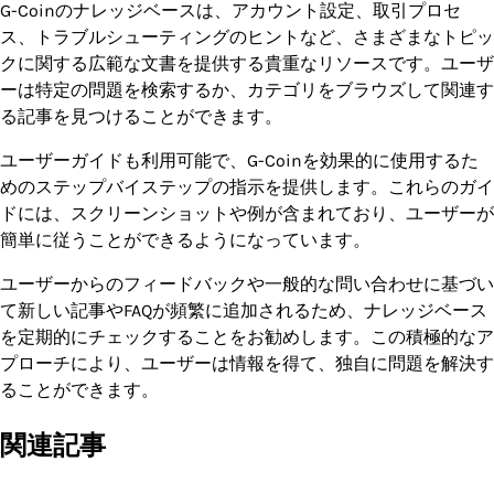
G-Coinのナレッジベースは、アカウント設定、取引プロセ
ス、トラブルシューティングのヒントなど、さまざまなトピッ
クに関する広範な文書を提供する貴重なリソースです。ユーザ
ーは特定の問題を検索するか、カテゴリをブラウズして関連す
る記事を見つけることができます。
ユーザーガイドも利用可能で、G-Coinを効果的に使用するた
めのステップバイステップの指示を提供します。これらのガイ
ドには、スクリーンショットや例が含まれており、ユーザーが
簡単に従うことができるようになっています。
ユーザーからのフィードバックや一般的な問い合わせに基づい
て新しい記事やFAQが頻繁に追加されるため、ナレッジベース
を定期的にチェックすることをお勧めします。この積極的なア
プローチにより、ユーザーは情報を得て、独自に問題を解決す
ることができます。
関連記事