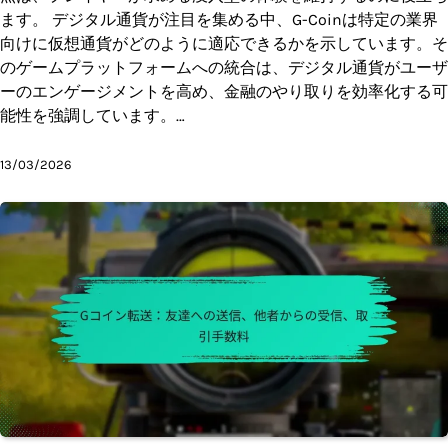
ます。 デジタル通貨が注目を集める中、G-Coinは特定の業界
向けに仮想通貨がどのように適応できるかを示しています。そ
のゲームプラットフォームへの統合は、デジタル通貨がユーザ
ーのエンゲージメントを高め、金融のやり取りを効率化する可
能性を強調しています。…
13/03/2026