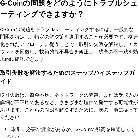
G-Coinの問題をどのようにトラブルシュ
ーティングできますか？
G-Coinの問題をトラブルシューティングするには、一般的な
問題を特定し、特定の解決策を適用することが必要です。構造
化されたアプローチに従うことで、取引の失敗を解決し、アカ
ウントを回復し、技術的な不具合を修正し、残高の不一致を効
果的に確認できます。
取引失敗を解決するためのステップバイステップガ
イド
取引失敗は、資金不足、ネットワークの問題、または受取人の
詳細が不正確であるなど、さまざまな理由で発生する可能性が
あります。これらの問題を解決するために、次の手順に従って
ください：
取引に必要な資金があるか、G-Coinの残高を確認してく
ださい。