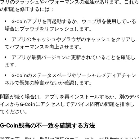
プリのクラッシュやパフォーマンスの遅延があります。これら
の問題を修正するには：
G-Coinアプリを再起動するか、ウェブ版を使用している
場合はブラウザをリフレッシュします。
アプリのキャッシュやブラウザのキャッシュをクリアし
てパフォーマンスを向上させます。
アプリが最新バージョンに更新されていることを確認し
ます。
G-Coinのステータスページやソーシャルメディアチャン
ネルで既知の障害がないか確認します。
問題が続く場合は、アプリを再インストールするか、別のデバ
イスからG-Coinにアクセスしてデバイス固有の問題を排除し
てください。
G-Coin残高の不一致を確認する方法