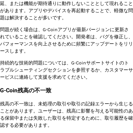
延、または機能が期待通りに動作しないこととして現れること
があります。アプリやデバイスを再起動することで、軽微な問
題は解決することが多いです。
問題が続く場合は、G-Coinアプリが最新バージョンに更新さ
れていることを確認してください。開発者は、バグを修正し、
パフォーマンスを向上させるために頻繁にアップデートをリリ
ースします。
持続的な技術的問題については、G-Coinサポートサイトのト
ラブルシューティングセクションを参照するか、カスタマーサ
ービスに連絡して支援を求めてください。
G-Coin残高の不一致
残高の不一致は、未処理の取引や取引の記録エラーから生じる
ことがあります。ユーザーは、残高に影響を与える可能性のあ
る保留中または失敗した取引を特定するために、取引履歴を確
認する必要があります。