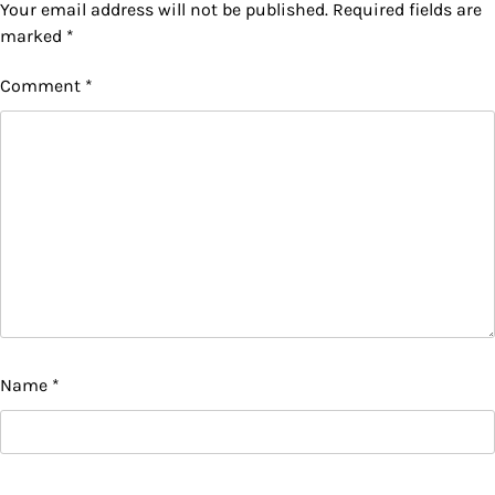
Your email address will not be published.
Required fields are
marked
*
Comment
*
Name
*