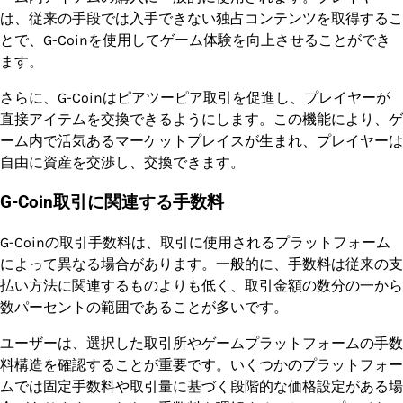
は、従来の手段では入手できない独占コンテンツを取得するこ
とで、G-Coinを使用してゲーム体験を向上させることができ
ます。
さらに、G-Coinはピアツーピア取引を促進し、プレイヤーが
直接アイテムを交換できるようにします。この機能により、ゲ
ーム内で活気あるマーケットプレイスが生まれ、プレイヤーは
自由に資産を交渉し、交換できます。
G-Coin取引に関連する手数料
G-Coinの取引手数料は、取引に使用されるプラットフォーム
によって異なる場合があります。一般的に、手数料は従来の支
払い方法に関連するものよりも低く、取引金額の数分の一から
数パーセントの範囲であることが多いです。
ユーザーは、選択した取引所やゲームプラットフォームの手数
料構造を確認することが重要です。いくつかのプラットフォー
ムでは固定手数料や取引量に基づく段階的な価格設定がある場