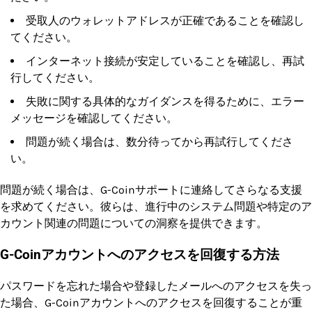
受取人のウォレットアドレスが正確であることを確認し
てください。
インターネット接続が安定していることを確認し、再試
行してください。
失敗に関する具体的なガイダンスを得るために、エラー
メッセージを確認してください。
問題が続く場合は、数分待ってから再試行してくださ
い。
問題が続く場合は、G-Coinサポートに連絡してさらなる支援
を求めてください。彼らは、進行中のシステム問題や特定のア
カウント関連の問題についての洞察を提供できます。
G-Coinアカウントへのアクセスを回復する方法
パスワードを忘れた場合や登録したメールへのアクセスを失っ
た場合、G-Coinアカウントへのアクセスを回復することが重