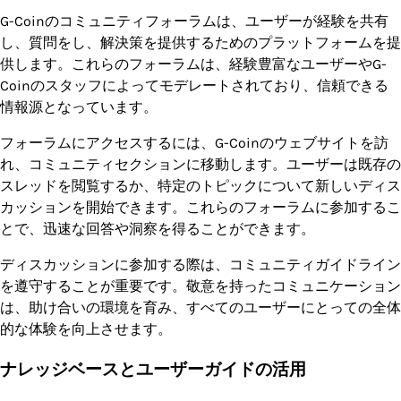
G-Coinのコミュニティフォーラムは、ユーザーが経験を共有
し、質問をし、解決策を提供するためのプラットフォームを提
供します。これらのフォーラムは、経験豊富なユーザーやG-
Coinのスタッフによってモデレートされており、信頼できる
情報源となっています。
フォーラムにアクセスするには、G-Coinのウェブサイトを訪
れ、コミュニティセクションに移動します。ユーザーは既存の
スレッドを閲覧するか、特定のトピックについて新しいディス
カッションを開始できます。これらのフォーラムに参加するこ
とで、迅速な回答や洞察を得ることができます。
ディスカッションに参加する際は、コミュニティガイドライン
を遵守することが重要です。敬意を持ったコミュニケーション
は、助け合いの環境を育み、すべてのユーザーにとっての全体
的な体験を向上させます。
ナレッジベースとユーザーガイドの活用