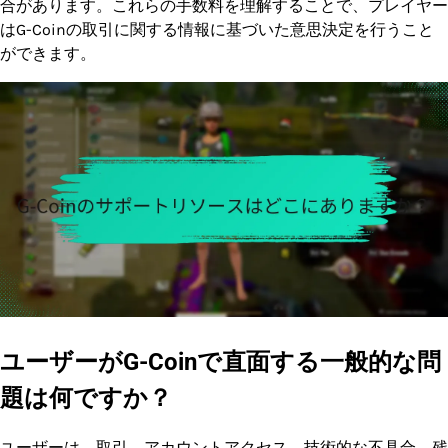
合があります。これらの手数料を理解することで、プレイヤー
はG-Coinの取引に関する情報に基づいた意思決定を行うこと
ができます。
ユーザーがG-Coinで直面する一般的な問
題は何ですか？
ユーザーは、取引、アカウントアクセス、技術的な不具合、残