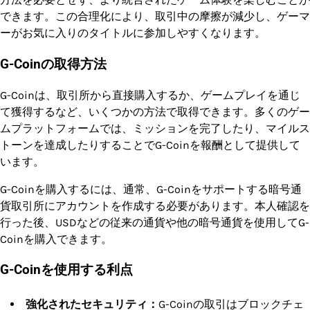
できます。この合理化により、取引中の摩擦が減少し、ゲーマ
ーがお気に入りのタイトルに参加しやすくなります。
G-Coinの取得方法
G-Coinは、取引所から直接購入するか、ゲームプレイを通じ
て獲得するなど、いくつかの方法で取得できます。多くのゲー
ムプラットフォームでは、ミッションを完了したり、マイルス
トーンを達成したりすることでG-Coinを報酬として提供して
います。
G-Coinを購入するには、通常、G-Coinをサポートする暗号通
貨取引所にアカウントを作成する必要があります。本人確認を
行った後、USDなどの従来の通貨や他の暗号通貨を使用してG-
Coinを購入できます。
G-Coinを使用する利点
強化されたセキュリティ：
G-Coinの取引はブロックチェ