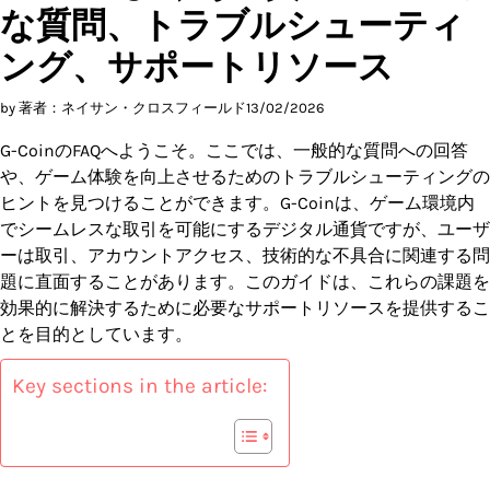
な質問、トラブルシューティ
ング、サポートリソース
by 著者：ネイサン・クロスフィールド
13/02/2026
G-CoinのFAQへようこそ。ここでは、一般的な質問への回答
や、ゲーム体験を向上させるためのトラブルシューティングの
ヒントを見つけることができます。G-Coinは、ゲーム環境内
でシームレスな取引を可能にするデジタル通貨ですが、ユーザ
ーは取引、アカウントアクセス、技術的な不具合に関連する問
題に直面することがあります。このガイドは、これらの課題を
効果的に解決するために必要なサポートリソースを提供するこ
とを目的としています。
Key sections in the article: