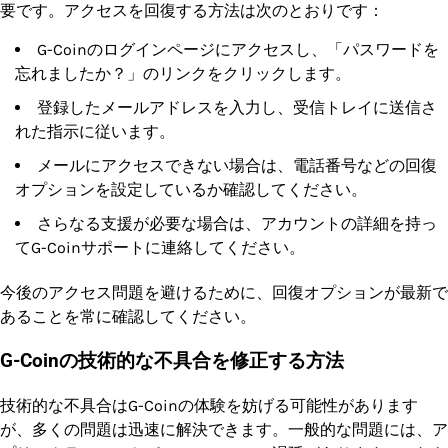
要です。アクセスを回復する方法は次のとおりです：
G-Coinのログインページにアクセスし、「パスワードを
忘れましたか？」のリンクをクリックします。
登録したメールアドレスを入力し、受信トレイに送信さ
れた指示に従います。
メールにアクセスできない場合は、電話番号などの回復
オプションを設定しているか確認してください。
さらなる支援が必要な場合は、アカウントの詳細を持っ
てG-Coinサポートに連絡してください。
今後のアクセス問題を避けるために、回復オプションが最新で
あることを常に確認してください。
G-Coinの技術的な不具合を修正する方法
技術的な不具合はG-Coinの体験を妨げる可能性があります
が、多くの問題は迅速に解決できます。一般的な問題には、ア