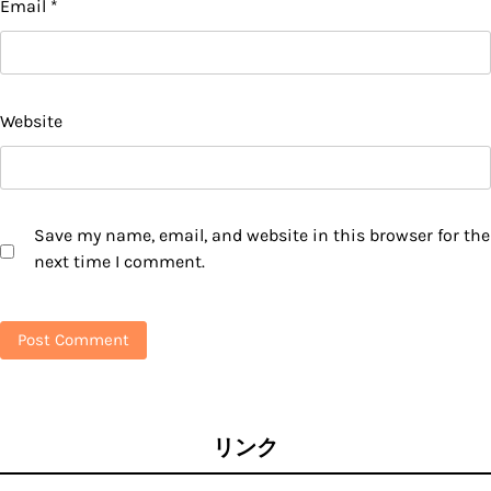
Email
*
Website
Save my name, email, and website in this browser for the
next time I comment.
リンク