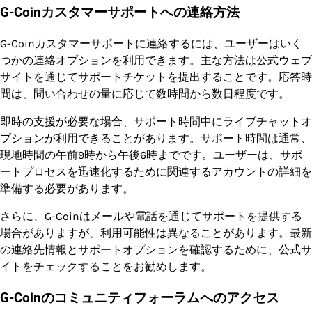
G-Coinカスタマーサポートへの連絡方法
G-Coinカスタマーサポートに連絡するには、ユーザーはいく
つかの連絡オプションを利用できます。主な方法は公式ウェブ
サイトを通じてサポートチケットを提出することです。応答時
間は、問い合わせの量に応じて数時間から数日程度です。
即時の支援が必要な場合、サポート時間中にライブチャットオ
プションが利用できることがあります。サポート時間は通常、
現地時間の午前9時から午後6時までです。ユーザーは、サポ
ートプロセスを迅速化するために関連するアカウントの詳細を
準備する必要があります。
さらに、G-Coinはメールや電話を通じてサポートを提供する
場合がありますが、利用可能性は異なることがあります。最新
の連絡先情報とサポートオプションを確認するために、公式サ
イトをチェックすることをお勧めします。
G-Coinのコミュニティフォーラムへのアクセス