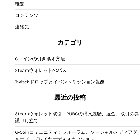
概要
コンテンツ
連絡先
カテゴリ
Gコインの引き換え方法
Steamウォレットのパス
Twitchドロップとイベントミッション報酬
最近の投稿
Steamウォレット取引：PUBGの購入履歴、返金、取引の異
議申し立て
G-Coinコミュニティ：フォーラム、ソーシャルメディアグ
ループ、プレイヤーディスカッション